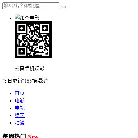
扫码手机观影
今日更新“155”部影片
首页
电影
电视
综艺
动漫
每周热门
New