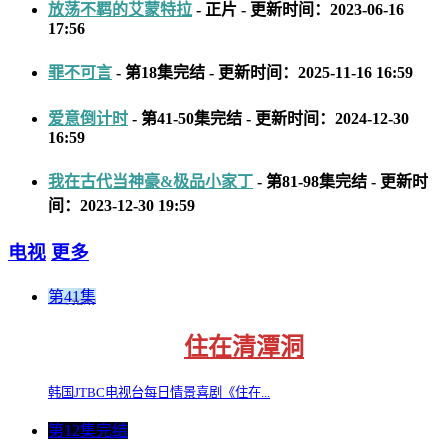
放荡不羁的艾蒙特拉
- 正片 - 更新时间：2023-06-16
17:56
罪不可言
- 第18集完结 - 更新时间：2025-11-16 16:59
爱意倒计时
- 第41-50集完结 - 更新时间：2024-12-30
16:59
我在古代当神豪&极品小家丁
- 第81-98集完结 - 更新时
间：2023-12-30 19:59
电视
更多
第41集
住在清潭洞
韩国JTBC电视台每日情景喜剧《住在...
第12集完结