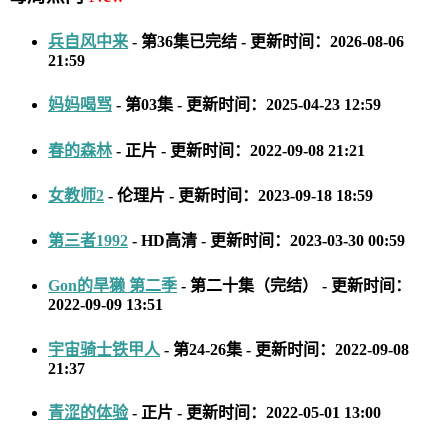
兵自风中来
- 第36集已完结 - 更新时间：2026-08-06
21:59
妈妈喝骂
- 第03集 - 更新时间：2025-04-23 12:59
春的森林
- 正片 - 更新时间：2022-09-08 21:21
女教师2
- 伦理片 - 更新时间：2023-09-18 18:59
第三者1992
- HD高清 - 更新时间：2023-03-30 00:59
Gon的旱獭 第二季
- 第二十集（完结） - 更新时间：
2022-09-09 13:51
宇宙骑士铁甲人
- 第24-26集 - 更新时间：2022-09-08
21:37
青涩的体验
- 正片 - 更新时间：2022-05-01 13:00