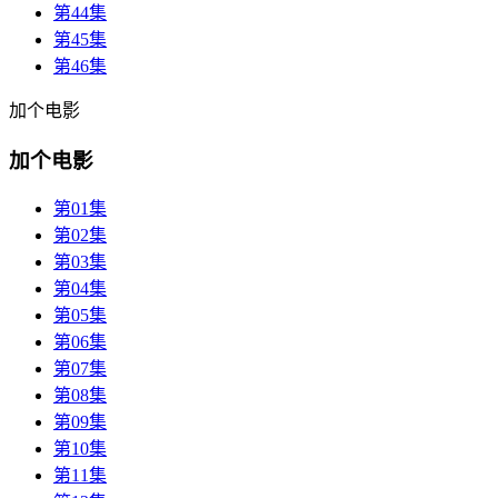
第44集
第45集
第46集
加个电影
加个电影
第01集
第02集
第03集
第04集
第05集
第06集
第07集
第08集
第09集
第10集
第11集