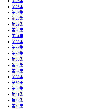
第25集
第26集
第27集
第28集
第29集
第30集
第31集
第32集
第33集
第34集
第35集
第36集
第37集
第38集
第39集
第40集
第41集
第42集
第43集