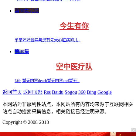
第30集完结
今生有你
单亲妈妈谈静与患有先天心脏病的儿...
第09集
空中医疗队
Life,暂无内容death暂无内容and暂无...
返回首页
返回顶部
Rss
Baidu
Sogou
360
Bing
Google
本网站为非赢利性站点，本网站所有内容均来源于互联网相关
站点自动搜索采集信息，相关链接已经注明来源。
Copyright © 2008-2018