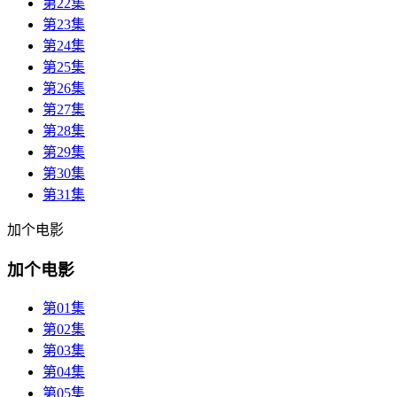
第22集
第23集
第24集
第25集
第26集
第27集
第28集
第29集
第30集
第31集
加个电影
加个电影
第01集
第02集
第03集
第04集
第05集