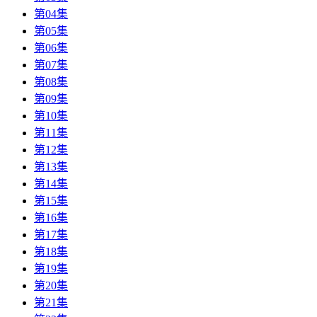
第04集
第05集
第06集
第07集
第08集
第09集
第10集
第11集
第12集
第13集
第14集
第15集
第16集
第17集
第18集
第19集
第20集
第21集