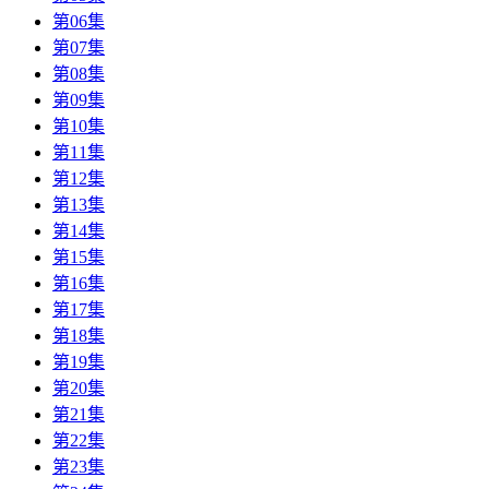
第06集
第07集
第08集
第09集
第10集
第11集
第12集
第13集
第14集
第15集
第16集
第17集
第18集
第19集
第20集
第21集
第22集
第23集