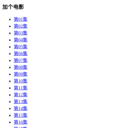
加个电影
第01集
第02集
第03集
第04集
第05集
第06集
第07集
第08集
第09集
第10集
第11集
第12集
第13集
第14集
第15集
第16集