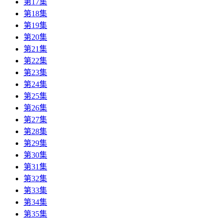
第17集
第18集
第19集
第20集
第21集
第22集
第23集
第24集
第25集
第26集
第27集
第28集
第29集
第30集
第31集
第32集
第33集
第34集
第35集