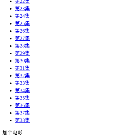
第22集
第23集
第24集
第25集
第26集
第27集
第28集
第29集
第30集
第31集
第32集
第33集
第34集
第35集
第36集
第37集
第38集
加个电影