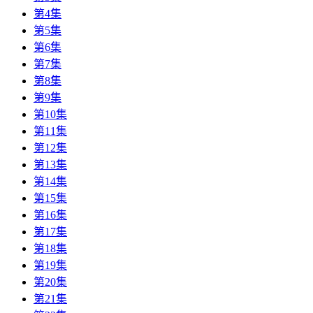
第4集
第5集
第6集
第7集
第8集
第9集
第10集
第11集
第12集
第13集
第14集
第15集
第16集
第17集
第18集
第19集
第20集
第21集