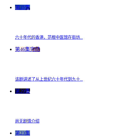
第35集
六十年代的香港，范根中医馆在街坊...
第46集完结
该剧讲述了从上世纪六十年代到九十...
第20集
尚无剧情介绍
第23集