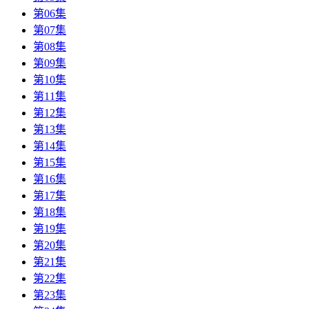
第06集
第07集
第08集
第09集
第10集
第11集
第12集
第13集
第14集
第15集
第16集
第17集
第18集
第19集
第20集
第21集
第22集
第23集