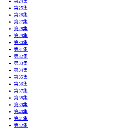
第24集
第25集
第26集
第27集
第28集
第29集
第30集
第31集
第32集
第33集
第34集
第35集
第36集
第37集
第38集
第39集
第40集
第41集
第42集