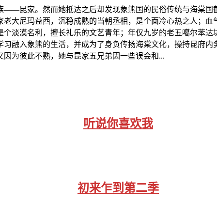
——昆家。然而她抵达之后却发现象熊国的民俗传统与海棠国截
家老大尼玛益西，沉稳成熟的当朝丞相，是个面冷心热之人；血
是个淡漠名利，擅长礼乐的文艺青年；年仅九岁的老五噶尔苯达
学习融入象熊的生活，并成为了身负传扬海棠文化，操持昆府内
因为彼此不熟，她与昆家五兄弟因一些误会和...
听说你喜欢我
初来乍到第二季