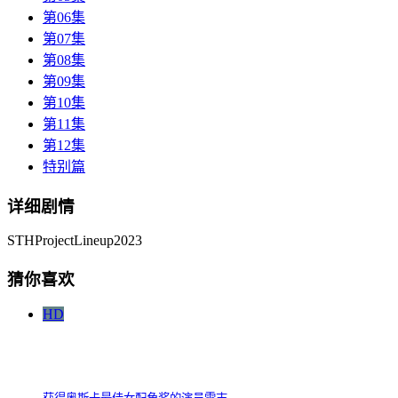
第06集
第07集
第08集
第09集
第10集
第11集
第12集
特别篇
详细剧情
STHProjectLineup2023
猜你喜欢
HD