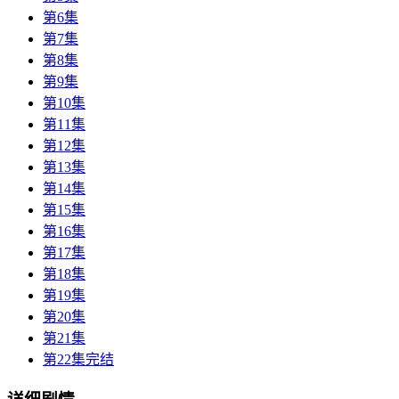
第6集
第7集
第8集
第9集
第10集
第11集
第12集
第13集
第14集
第15集
第16集
第17集
第18集
第19集
第20集
第21集
第22集完结