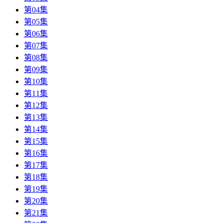
第04集
第05集
第06集
第07集
第08集
第09集
第10集
第11集
第12集
第13集
第14集
第15集
第16集
第17集
第18集
第19集
第20集
第21集