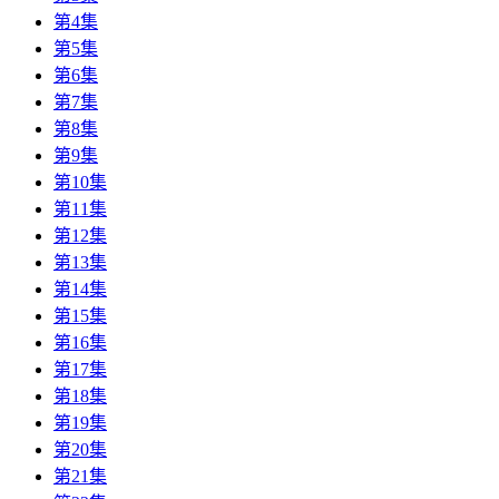
第4集
第5集
第6集
第7集
第8集
第9集
第10集
第11集
第12集
第13集
第14集
第15集
第16集
第17集
第18集
第19集
第20集
第21集