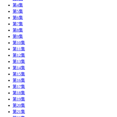
第4集
第5集
第6集
第7集
第8集
第9集
第10集
第11集
第12集
第13集
第14集
第15集
第16集
第17集
第18集
第19集
第20集
第21集