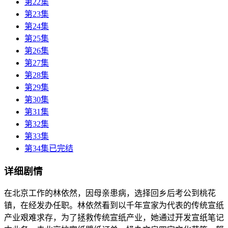
第22集
第23集
第24集
第25集
第26集
第27集
第28集
第29集
第30集
第31集
第32集
第33集
第34集已完结
详细剧情
在北京工作的林依然，因母亲患病，选择回乡后考公到桃花
镇，在经发办任职。林依然看到以千年宣家为代表的传统宣纸
产业艰难求存，为了拯救传统宣纸产业，她通过开发宣纸笔记