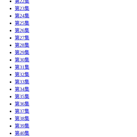
第22集
第23集
第24集
第25集
第26集
第27集
第28集
第29集
第30集
第31集
第32集
第33集
第34集
第35集
第36集
第37集
第38集
第39集
第40集