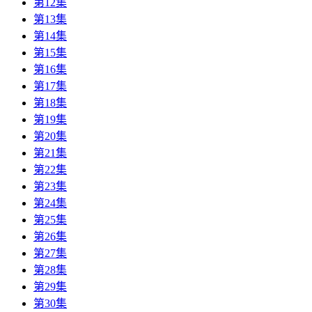
第12集
第13集
第14集
第15集
第16集
第17集
第18集
第19集
第20集
第21集
第22集
第23集
第24集
第25集
第26集
第27集
第28集
第29集
第30集