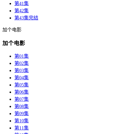
第41集
第42集
第43集完结
加个电影
加个电影
第01集
第02集
第03集
第04集
第05集
第06集
第07集
第08集
第09集
第10集
第11集