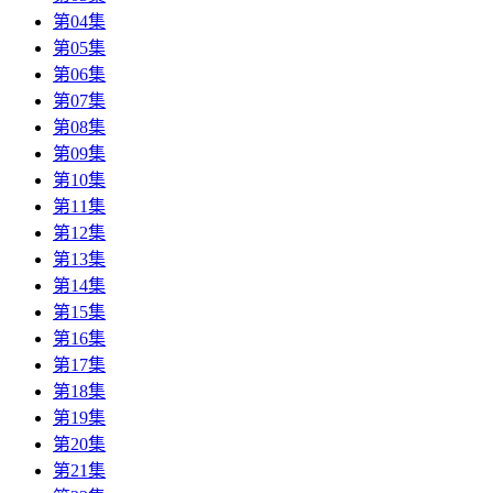
第04集
第05集
第06集
第07集
第08集
第09集
第10集
第11集
第12集
第13集
第14集
第15集
第16集
第17集
第18集
第19集
第20集
第21集