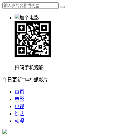
扫码手机观影
今日更新“142”部影片
首页
电影
电视
综艺
动漫