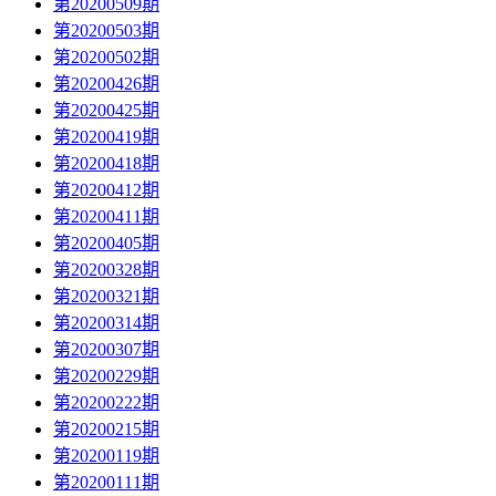
第20200509期
第20200503期
第20200502期
第20200426期
第20200425期
第20200419期
第20200418期
第20200412期
第20200411期
第20200405期
第20200328期
第20200321期
第20200314期
第20200307期
第20200229期
第20200222期
第20200215期
第20200119期
第20200111期