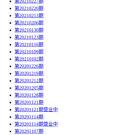
第20210227期
第20210220期
第20210213期
第20210206期
第20210130期
第20210123期
第20210116期
第20210109期
第20210102期
第20201226期
第20201219期
第20201212期
第20201205期
第20201128期
第20201121期
第20201121期营业中
第20201114期
第20201114期营业中
第20201107期