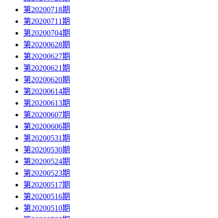
第20200718期
第20200711期
第20200704期
第20200628期
第20200627期
第20200621期
第20200620期
第20200614期
第20200613期
第20200607期
第20200606期
第20200531期
第20200530期
第20200524期
第20200523期
第20200517期
第20200516期
第20200510期