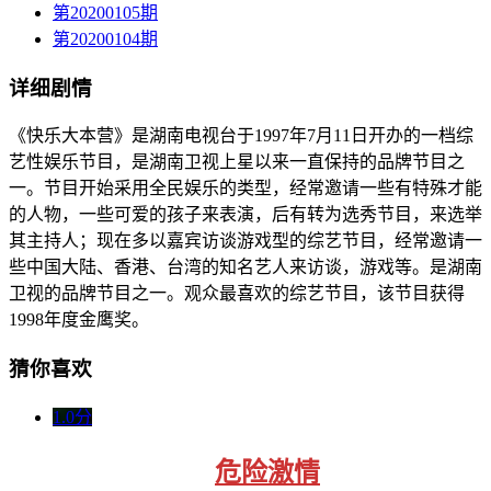
第20200105期
第20200104期
详细剧情
《快乐大本营》是湖南电视台于1997年7月11日开办的一档综
艺性娱乐节目，是湖南卫视上星以来一直保持的品牌节目之
一。节目开始采用全民娱乐的类型，经常邀请一些有特殊才能
的人物，一些可爱的孩子来表演，后有转为选秀节目，来选举
其主持人；现在多以嘉宾访谈游戏型的综艺节目，经常邀请一
些中国大陆、香港、台湾的知名艺人来访谈，游戏等。是湖南
卫视的品牌节目之一。观众最喜欢的综艺节目，该节目获得
1998年度金鹰奖。
猜你喜欢
1.0分
危险激情