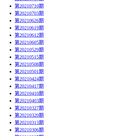
第20210710期
第20210703期
第20210626期
第20210619期
第20210612期
第20210605期
第20210529期
第20210515期
第20210508期
第20210501期
第20210424期
第20210417期
第20210410期
第20210403期
第20210327期
第20210320期
第20210313期
第20210306期