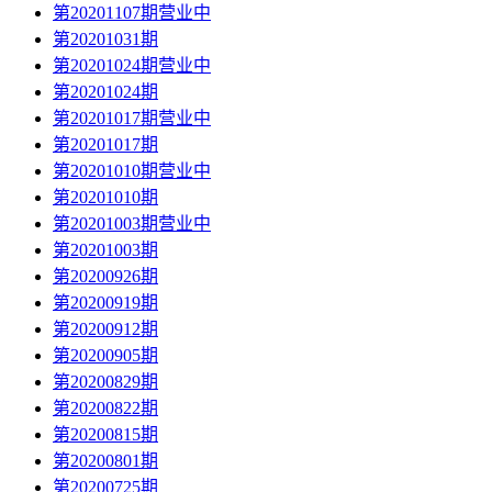
第20201107期营业中
第20201031期
第20201024期营业中
第20201024期
第20201017期营业中
第20201017期
第20201010期营业中
第20201010期
第20201003期营业中
第20201003期
第20200926期
第20200919期
第20200912期
第20200905期
第20200829期
第20200822期
第20200815期
第20200801期
第20200725期