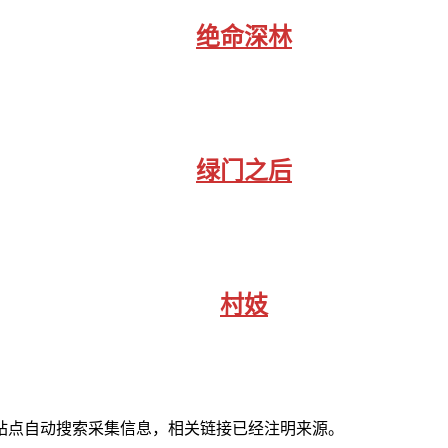
绝命深林
绿门之后
村妓
站点自动搜索采集信息，相关链接已经注明来源。