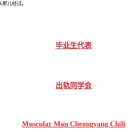
不敢从那儿经过。
毕业生代表
出轨同学会
Muscular Man Cheongyang Chili