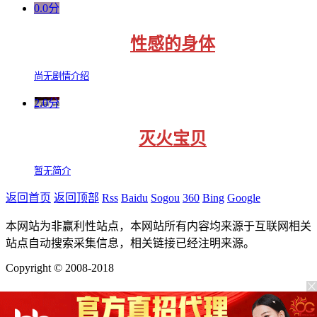
0.0分
性感的身体
尚无剧情介绍
2.0分
灭火宝贝
暂无简介
返回首页
返回顶部
Rss
Baidu
Sogou
360
Bing
Google
本网站为非赢利性站点，本网站所有内容均来源于互联网相关
站点自动搜索采集信息，相关链接已经注明来源。
Copyright © 2008-2018