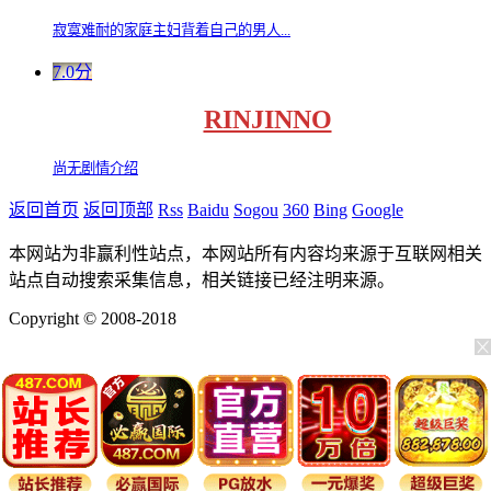
寂寞难耐的家庭主妇背着自己的男人...
7.0分
RINJINNO
尚无剧情介绍
返回首页
返回顶部
Rss
Baidu
Sogou
360
Bing
Google
本网站为非赢利性站点，本网站所有内容均来源于互联网相关
站点自动搜索采集信息，相关链接已经注明来源。
Copyright © 2008-2018