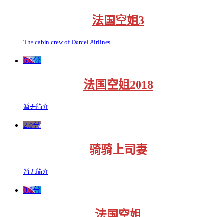
法国空姐3
The cabin crew of Dorcel Airlines...
6.0分
法国空姐2018
暂无简介
2.0分
骑骑上司妻
暂无简介
0.0分
法国空姐