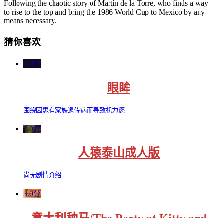
Following the chaotic story of Martín de la Torre, who finds a way
to rise to the top and bring the 1986 World Cup to Mexico by any
means necessary.
猜你喜欢
6.0分
眼眸
围绕因患有家族遗传病而导致视力逐...
2.0分
人猿泰山成人版
尚无剧情介绍
3.0分