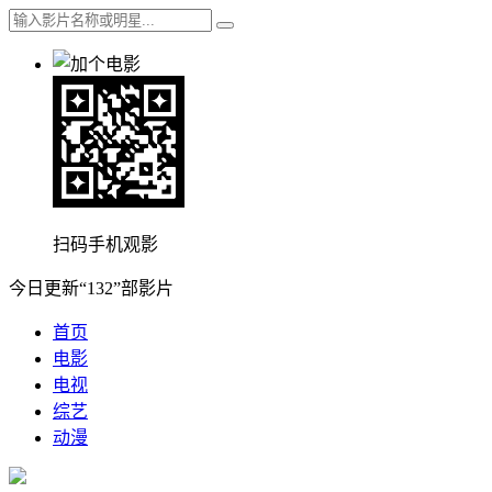
扫码手机观影
今日更新“132”部影片
首页
电影
电视
综艺
动漫