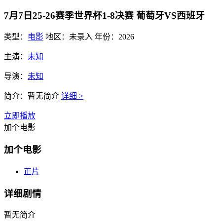
7月7日25-26赛季世界杯1-8决赛 葡萄牙VS西班牙
类型：
电影
地区：
未录入
年份：
2026
主演：
未知
导演：
未知
简介：
暂无简介
详细 >
立即播放
加个电影
加个电影
正片
详细剧情
暂无简介