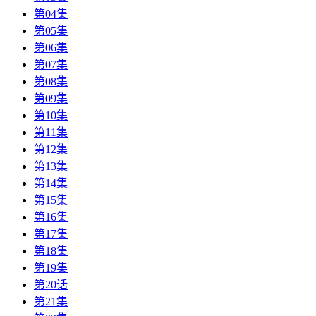
第04集
第05集
第06集
第07集
第08集
第09集
第10集
第11集
第12集
第13集
第14集
第15集
第16集
第17集
第18集
第19集
第20话
第21集