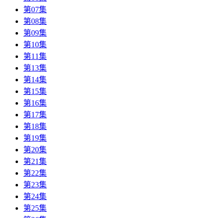
第07集
第08集
第09集
第10集
第11集
第13集
第14集
第15集
第16集
第17集
第18集
第19集
第20集
第21集
第22集
第23集
第24集
第25集