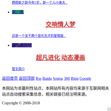
野原新之助今年5岁，是一个人小鬼大...
第23集
交响情人梦
这是一个关于两个音乐天才的爱情故...
第66集完结
超凡进化 动态漫画
暂无简介
返回首页
返回顶部
Rss
Baidu
Sogou
360
Bing
Google
本网站为非赢利性站点，本网站所有内容均来源于互联网相关
站点自动搜索采集信息，相关链接已经注明来源。
Copyright © 2008-2018