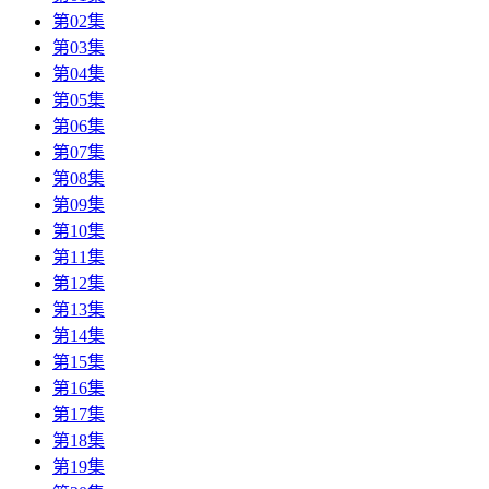
第02集
第03集
第04集
第05集
第06集
第07集
第08集
第09集
第10集
第11集
第12集
第13集
第14集
第15集
第16集
第17集
第18集
第19集