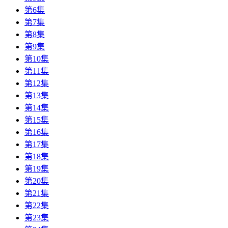
第6集
第7集
第8集
第9集
第10集
第11集
第12集
第13集
第14集
第15集
第16集
第17集
第18集
第19集
第20集
第21集
第22集
第23集