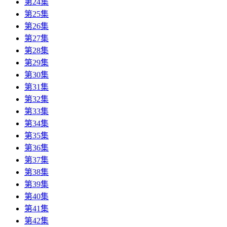
第24集
第25集
第26集
第27集
第28集
第29集
第30集
第31集
第32集
第33集
第34集
第35集
第36集
第37集
第38集
第39集
第40集
第41集
第42集