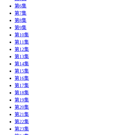
第6集
第7集
第8集
第9集
第10集
第11集
第12集
第13集
第14集
第15集
第16集
第17集
第18集
第19集
第20集
第21集
第22集
第23集