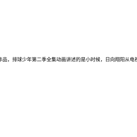
作品，排球少年第二季全集动画讲述的是小时候，日向翔阳从电