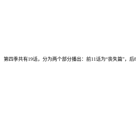
第四季共有19话，分为两个部分播出：前11话为“丧失篇”，后