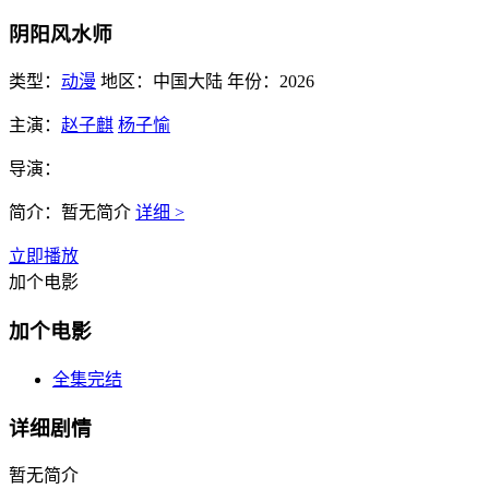
阴阳风水师
类型：
动漫
地区：
中国大陆
年份：
2026
主演：
赵子麒
杨子愉
导演：
简介：
暂无简介
详细 >
立即播放
加个电影
加个电影
全集完结
详细剧情
暂无简介