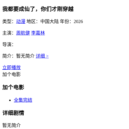
我都要成仙了，你们才刚穿越
类型：
动漫
地区：
中国大陆
年份：
2026
主演：
周航健
李嘉林
导演：
简介：
暂无简介
详细 >
立即播放
加个电影
加个电影
全集完结
详细剧情
暂无简介