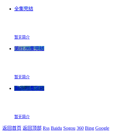
全集完结
暂无简介
第81-96集完结
暂无简介
第61-80集完结
暂无简介
返回首页
返回顶部
Rss
Baidu
Sogou
360
Bing
Google