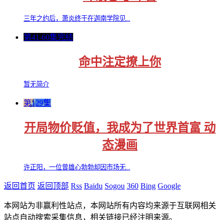
三年之约后，萧炎终于在迦南学院见...
第41-60集完结
命中注定撩上你
暂无简介
第129集
开局物价贬值，我成为了世界首富 动
态漫画
许正阳，一位曾雄心勃勃却因市场无...
返回首页
返回顶部
Rss
Baidu
Sogou
360
Bing
Google
本网站为非赢利性站点，本网站所有内容均来源于互联网相关
站点自动搜索采集信息，相关链接已经注明来源。