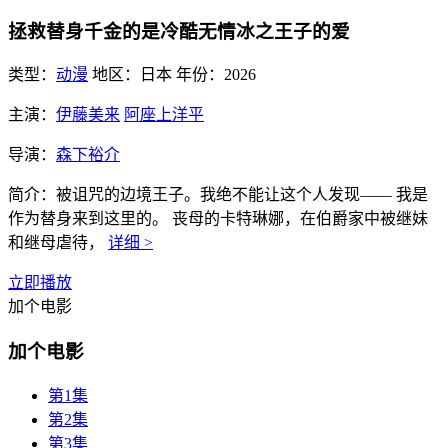
拯救替身千金的是冷酷无情冰之王子的爱
类型：
动漫
地区：
日本
年份：
2026
主演：
伊藤美来
阿座上洋平
导演：
森下裕介
简介：
被诅咒的边境王子。我绝不能让这个人发现—— 我是
作为替身来到这里的。 丧母的卡特琳娜，在伯爵家中被继妹
和继母虐待，
详细 >
立即播放
加个电影
加个电影
第1集
第2集
第3集