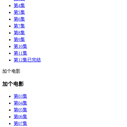
第4集
第5集
第6集
第7集
第8集
第9集
第10集
第11集
第12集已完结
加个电影
加个电影
第03集
第04集
第05集
第06集
第07集