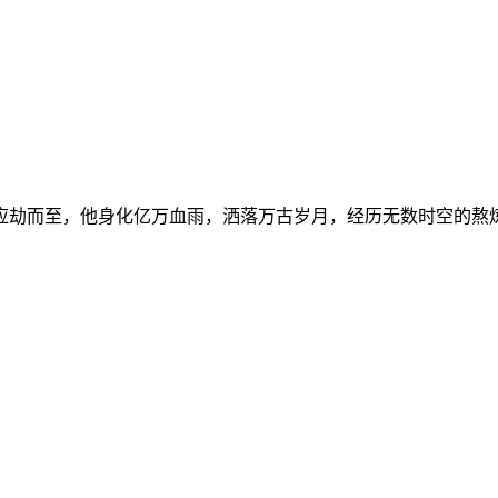
应劫而至，他身化亿万血雨，洒落万古岁月，经历无数时空的熬