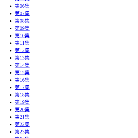
第06集
第07集
第08集
第09集
第10集
第11集
第12集
第13集
第14集
第15集
第16集
第17集
第18集
第19集
第20集
第21集
第22集
第23集