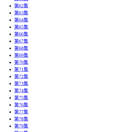
第62集
第63集
第64集
第65集
第66集
第67集
第68集
第69集
第70集
第71集
第72集
第73集
第74集
第75集
第76集
第77集
第78集
第79集