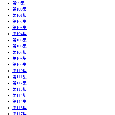
第99集
第100集
第101集
第102集
第103集
第104集
第105集
第106集
第107集
第108集
第109集
第110集
第111集
第112集
第113集
第114集
第115集
第116集
第117集