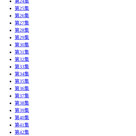
第24集
第25集
第26集
第27集
第28集
第29集
第30集
第31集
第32集
第33集
第34集
第35集
第36集
第37集
第38集
第39集
第40集
第41集
第42集