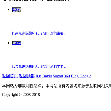
8.0分
如果允许我说的话，这部电影的主要...
1.0分
如果允许我说的话，这部电影的主要...
返回首页
返回顶部
Rss
Baidu
Sogou
360
Bing
Google
本网站为非赢利性站点，本网站所有内容均来源于互联网相关
Copyright © 2008-2018