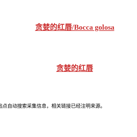
贪婪的红唇/Bocca golosa
贪婪的红唇
站点自动搜索采集信息，相关链接已经注明来源。