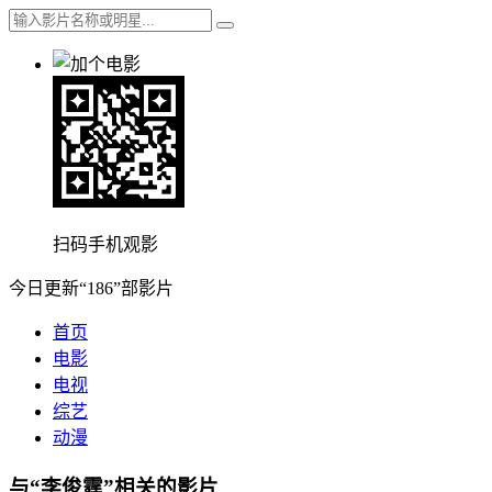
扫码手机观影
今日更新“186”部影片
首页
电影
电视
综艺
动漫
与“李俊霆”相关的影片