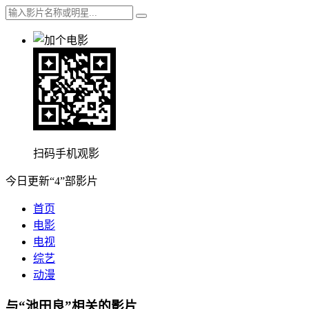
扫码手机观影
今日更新“4”部影片
首页
电影
电视
综艺
动漫
与“池田良”相关的影片