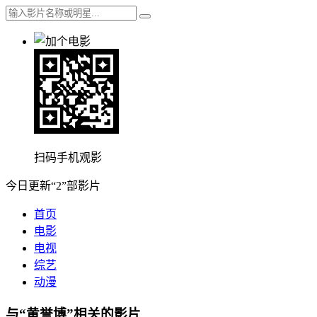
扫码手机观影
今日更新“2”部影片
首页
电影
电视
综艺
动漫
与“黄誉博”相关的影片