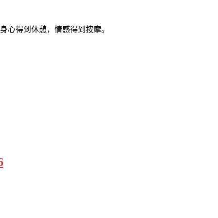
，身心得到休憩，情感得到按摩。
6