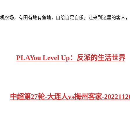
有机农场，有田有地有鱼塘，自给自足自乐。让来到这里的客人
PLAYou Level Up：反派的生活世界
中超第27轮-大连人vs梅州客家-2022112