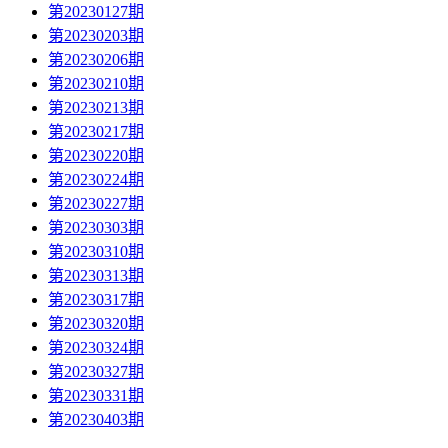
第20230127期
第20230203期
第20230206期
第20230210期
第20230213期
第20230217期
第20230220期
第20230224期
第20230227期
第20230303期
第20230310期
第20230313期
第20230317期
第20230320期
第20230324期
第20230327期
第20230331期
第20230403期