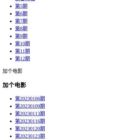
第5期
第6期
第7期
第8期
第9期
第10期
第11期
第12期
加个电影
加个电影
第20230106期
第20230109期
第20230113期
第20230116期
第20230120期
第20230123期