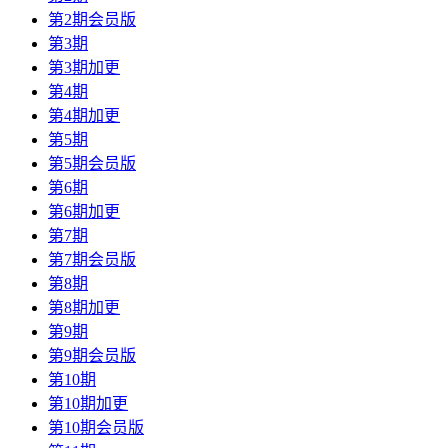
第2期会员版
第3期
第3期加更
第4期
第4期加更
第5期
第5期会员版
第6期
第6期加更
第7期
第7期会员版
第8期
第8期加更
第9期
第9期会员版
第10期
第10期加更
第10期会员版