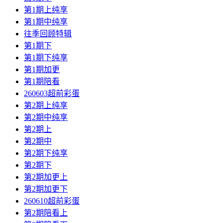
第1期上纯享
第1期中纯享
往季回顾特辑
第1期下
第1期下纯享
第1期加更
第1期陪看
260603超前彩蛋
第2期上纯享
第2期中纯享
第2期上
第2期中
第2期下纯享
第2期下
第2期加更上
第2期加更下
260610超前彩蛋
第2期陪看上