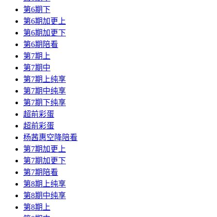
第6期下
第6期加更上
第6期加更下
第6期陪看
第7期上
第7期中
第7期上纯享
第7期中纯享
第7期下纯享
超前彩蛋
超前彩蛋
杨茜惠空降陪看
第7期加更上
第7期加更下
第7期陪看
第8期上纯享
第8期中纯享
第8期上