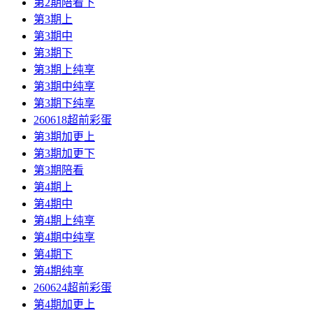
第2期陪看下
第3期上
第3期中
第3期下
第3期上纯享
第3期中纯享
第3期下纯享
260618超前彩蛋
第3期加更上
第3期加更下
第3期陪看
第4期上
第4期中
第4期上纯享
第4期中纯享
第4期下
第4期纯享
260624超前彩蛋
第4期加更上