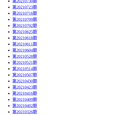
第20210730期
第20210723期
第20210716期
第20210709期
第20210702期
第20210625期
第20210618期
第20210611期
第20210604期
第20210528期
第20210521期
第20210514期
第20210507期
第20210430期
第20210423期
第20210416期
第20210409期
第20210402期
第20210326期