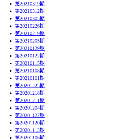
第20210319期
第20210312期
第20210305期
第20210226期
第20210219期
第20210205期
第20210129期
第20210122期
第20210115期
第20210108期
第20210101期
第20201225期
第20201218期
第20201211期
第20201204期
第20201127期
第20201120期
第20201113期
第20201106期