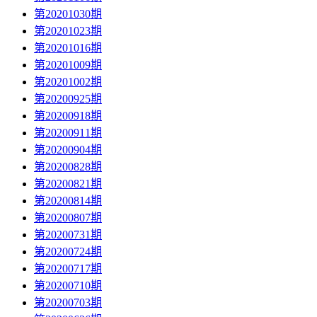
第20201030期
第20201023期
第20201016期
第20201009期
第20201002期
第20200925期
第20200918期
第20200911期
第20200904期
第20200828期
第20200821期
第20200814期
第20200807期
第20200731期
第20200724期
第20200717期
第20200710期
第20200703期