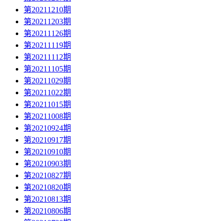
第20211210期
第20211203期
第20211126期
第20211119期
第20211112期
第20211105期
第20211029期
第20211022期
第20211015期
第20211008期
第20210924期
第20210917期
第20210910期
第20210903期
第20210827期
第20210820期
第20210813期
第20210806期