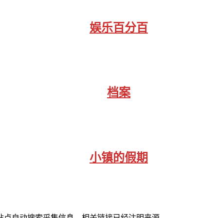
娱乐百分百
档案
小镇的假期
站点自动搜索采集信息，相关链接已经注明来源。