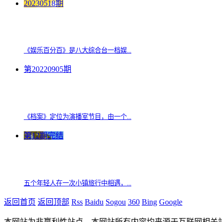
20230518期
《娱乐百分百》是八大综合台一档娱...
第20220905期
《档案》定位为演播室节目，由一个...
第12期完结
五个年轻人在一次小镇旅行中相遇，...
返回首页
返回顶部
Rss
Baidu
Sogou
360
Bing
Google
本网站为非赢利性站点，本网站所有内容均来源于互联网相关