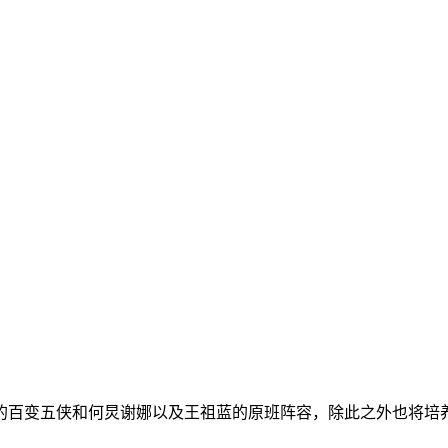
有的百变五侠和何炅谢娜以及王祖蓝的原班阵容，除此之外也将培