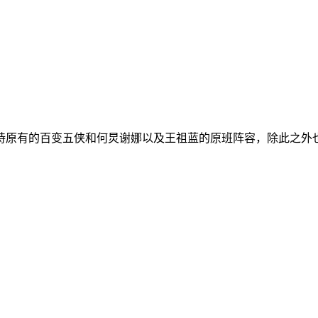
保持原有的百变五侠和何炅谢娜以及王祖蓝的原班阵容，除此之外