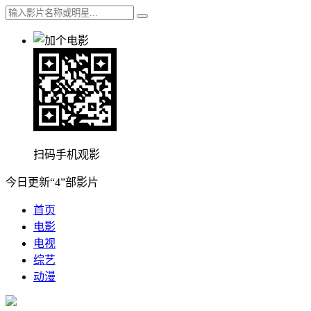
扫码手机观影
今日更新“4”部影片
首页
电影
电视
综艺
动漫