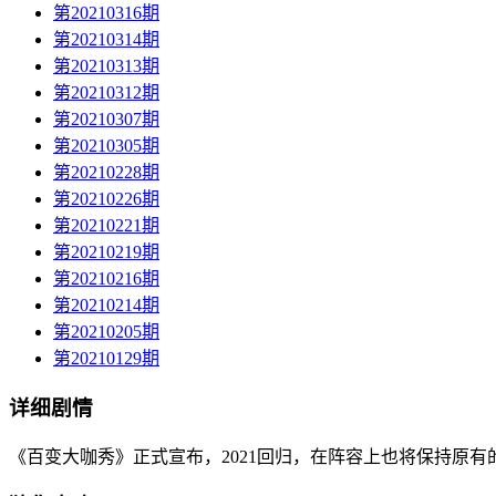
第20210316期
第20210314期
第20210313期
第20210312期
第20210307期
第20210305期
第20210228期
第20210226期
第20210221期
第20210219期
第20210216期
第20210214期
第20210205期
第20210129期
详细剧情
《百变大咖秀》正式宣布，2021回归，在阵容上也将保持原