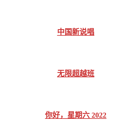
中国新说唱
无限超越班
你好，星期六 2022