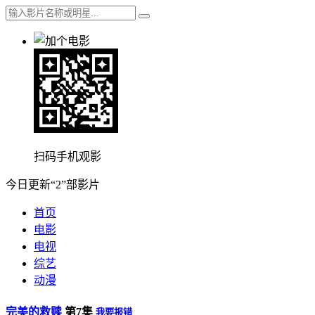
扫码手机观影
今日更新“2”部影片
首页
电影
电视
综艺
动漫
完美的救赎
第7集
我要报错