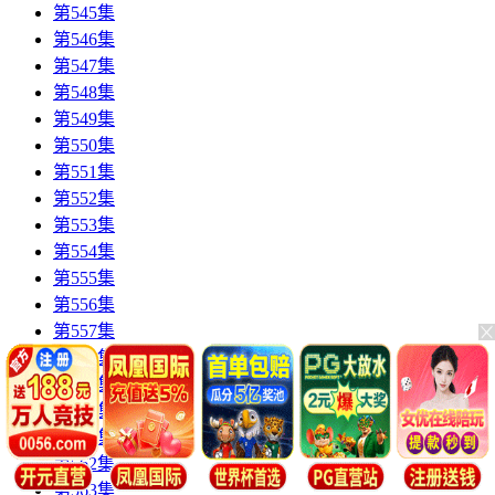
第545集
第546集
第547集
第548集
第549集
第550集
第551集
第552集
第553集
第554集
第555集
第556集
第557集
第558集
第559集
第560集
第561集
第562集
第563集