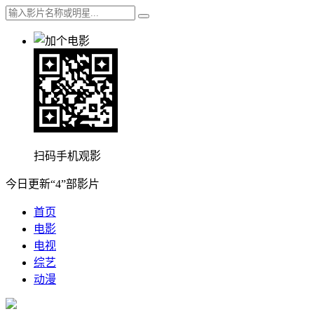
扫码手机观影
今日更新“4”部影片
首页
电影
电视
综艺
动漫