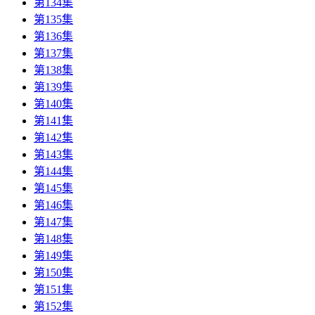
第134集
第135集
第136集
第137集
第138集
第139集
第140集
第141集
第142集
第143集
第144集
第145集
第146集
第147集
第148集
第149集
第150集
第151集
第152集