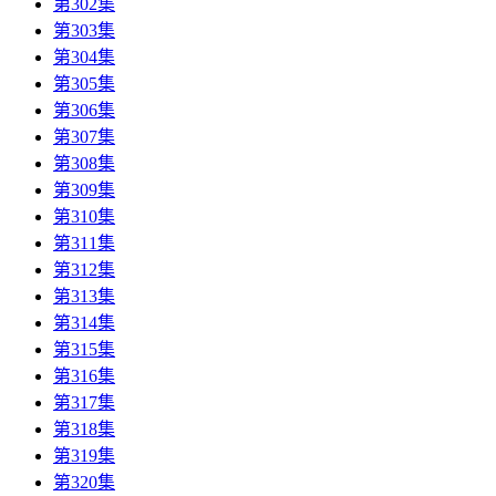
第302集
第303集
第304集
第305集
第306集
第307集
第308集
第309集
第310集
第311集
第312集
第313集
第314集
第315集
第316集
第317集
第318集
第319集
第320集