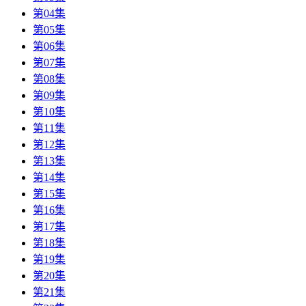
第04集
第05集
第06集
第07集
第08集
第09集
第10集
第11集
第12集
第13集
第14集
第15集
第16集
第17集
第18集
第19集
第20集
第21集