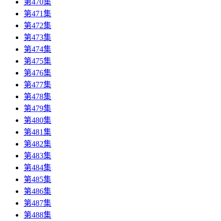
第470集
第471集
第472集
第473集
第474集
第475集
第476集
第477集
第478集
第479集
第480集
第481集
第482集
第483集
第484集
第485集
第486集
第487集
第488集