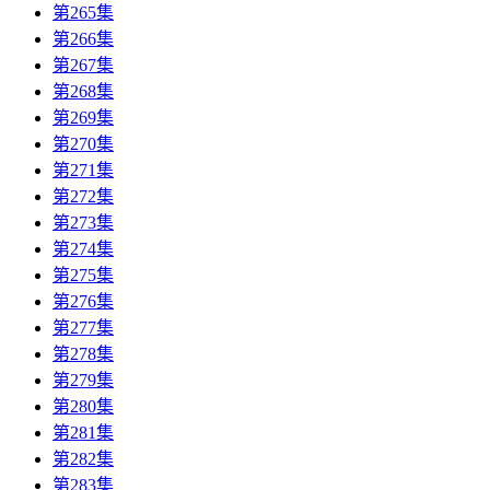
第265集
第266集
第267集
第268集
第269集
第270集
第271集
第272集
第273集
第274集
第275集
第276集
第277集
第278集
第279集
第280集
第281集
第282集
第283集