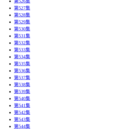
第526集
第527集
第528集
第529集
第530集
第531集
第532集
第533集
第534集
第535集
第536集
第537集
第538集
第539集
第540集
第541集
第542集
第543集
第544集