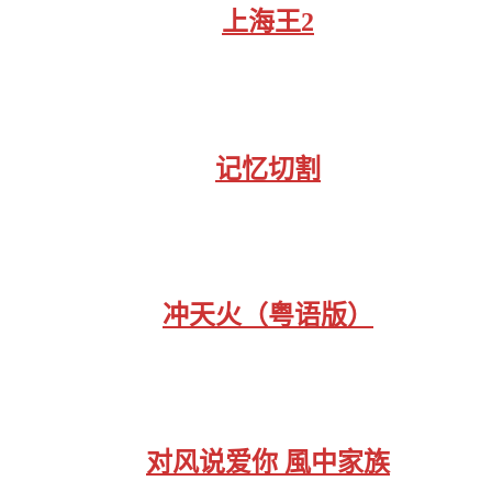
上海王2
记忆切割
冲天火（粤语版）
对风说爱你 風中家族