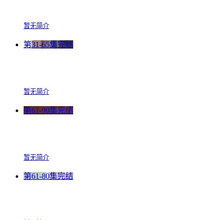
暂无简介
第31-65集完结
暂无简介
第61-90集完结
暂无简介
第61-80集完结