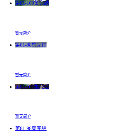
第81-100集完结
暂无简介
第81-88集完结
暂无简介
第81-101集完结
暂无简介
第81-98集完结