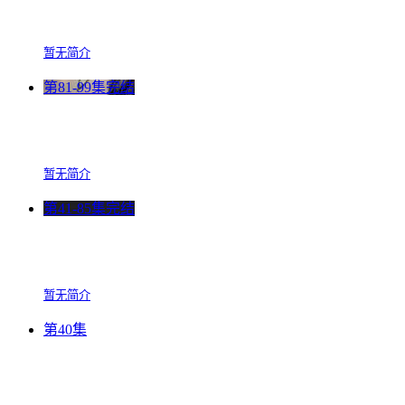
暂无简介
第81-99集完结
暂无简介
第41-85集完结
暂无简介
第40集