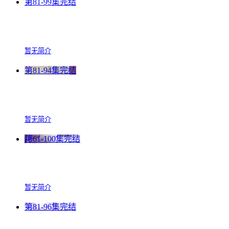
第81-99集完结
暂无简介
第81-94集完结
暂无简介
第61-100集完结
暂无简介
第81-96集完结