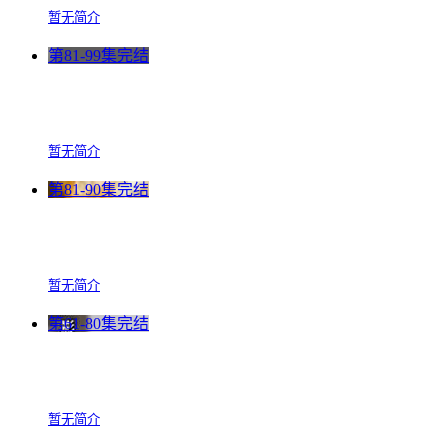
暂无简介
第81-99集完结
暂无简介
第81-90集完结
暂无简介
第61-80集完结
暂无简介