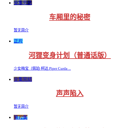
全集完结
车厢里的秘密
暂无简介
正片
河狸变身计划（普通话版）
少女梅宝（佩珀·柯达 Piper Curda ...
全集完结
声声陷入
暂无简介
第12集