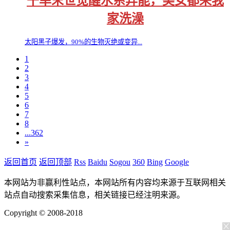
干旱末世觉醒水系异能，美女都来我
家洗澡
太阳黑子爆发，90%的生物灭绝或变异...
1
2
3
4
5
6
7
8
...362
»
返回首页
返回顶部
Rss
Baidu
Sogou
360
Bing
Google
本网站为非赢利性站点，本网站所有内容均来源于互联网相关
站点自动搜索采集信息，相关链接已经注明来源。
Copyright © 2008-2018