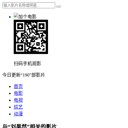
扫码手机观影
今日更新“190”部影片
首页
电影
电视
综艺
动漫
与“刘昊然”相关的影片