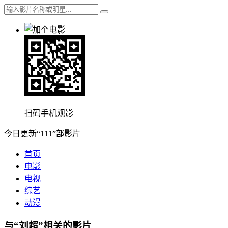
扫码手机观影
今日更新“111”部影片
首页
电影
电视
综艺
动漫
与“刘超”相关的影片