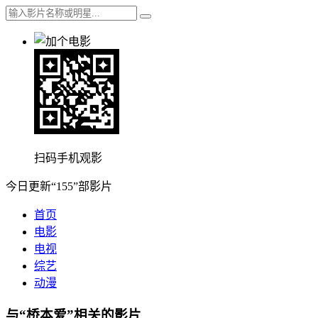
扫码手机观影
今日更新“155”部影片
首页
电影
电视
综艺
动漫
与“桥本爱”相关的影片